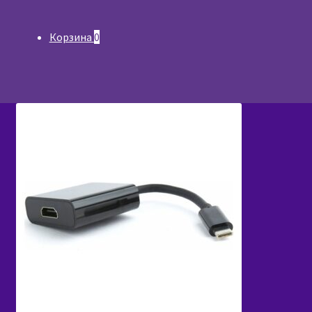
Корзина
0