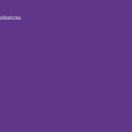
 обработки