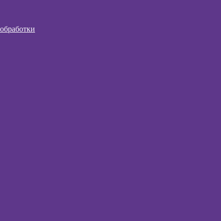
 обработки