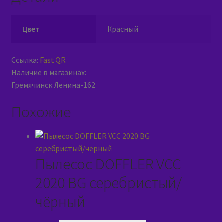
Цвет
Красный
Ссылка:
Fast QR
Наличие в магазинах:
Гремячинск Ленина-162
Похожие
Пылесос DOFFLER VCC
2020 BG серебристый/
чёрный