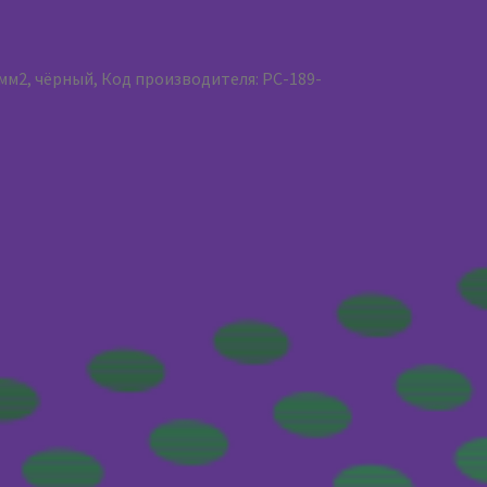
5мм2, чёрный, Код производителя: PC-189-