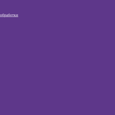
 обработки